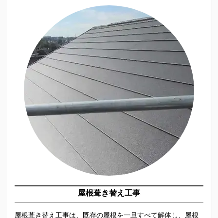
屋根葺き替え工事
屋根葺き替え工事は、既存の屋根を一旦すべて解体し、屋根