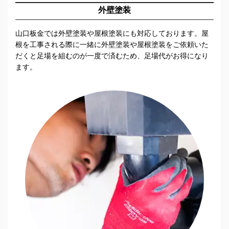
外壁塗装
山口板金では外壁塗装や屋根塗装にも対応しております。屋
根を工事される際に一緒に外壁塗装や屋根塗装をご依頼いた
だくと足場を組むのが一度で済むため、足場代がお得になり
ます。