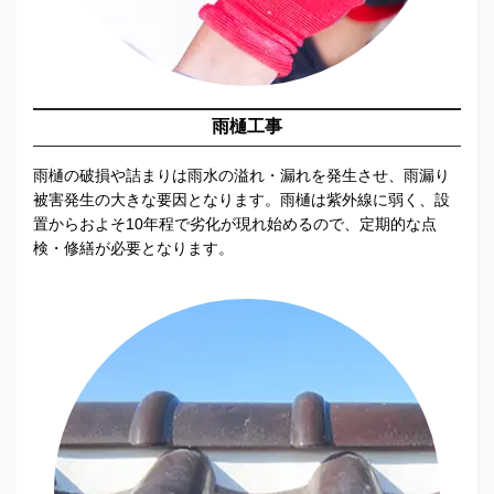
雨樋工事
雨樋の破損や詰まりは雨水の溢れ・漏れを発生させ、雨漏り
被害発生の大きな要因となります。雨樋は紫外線に弱く、設
置からおよそ10年程で劣化が現れ始めるので、定期的な点
検・修繕が必要となります。