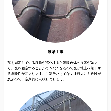
漆喰工事
瓦を固定している漆喰が劣化すると漆喰自体の崩落が始ま
り、瓦を固定することができなくなるので瓦が地上へ落下す
る危険性が高まります。ご家族だけでなく通行人にも危険が
及ぶので、定期的に点検しましょう。