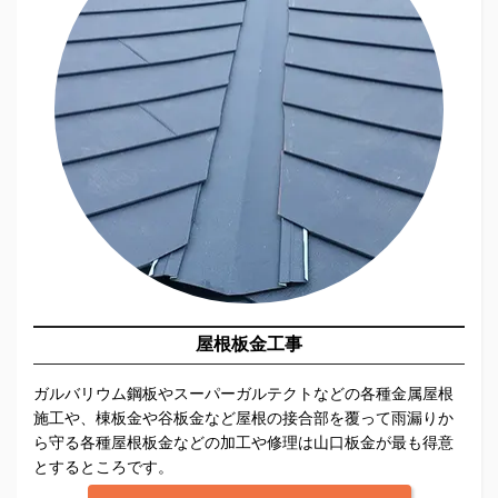
屋根板金工事
ガルバリウム鋼板やスーパーガルテクトなどの各種金属屋根
施工や、棟板金や谷板金など屋根の接合部を覆って雨漏りか
ら守る各種屋根板金などの加工や修理は山口板金が最も得意
とするところです。