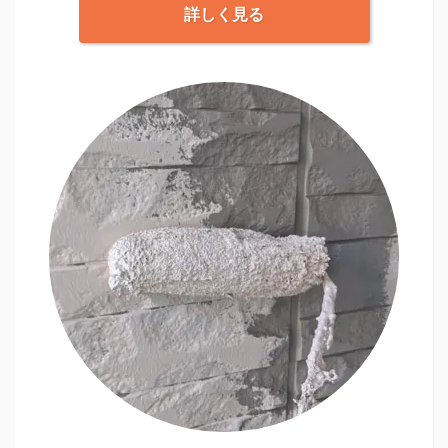
詳しく見る