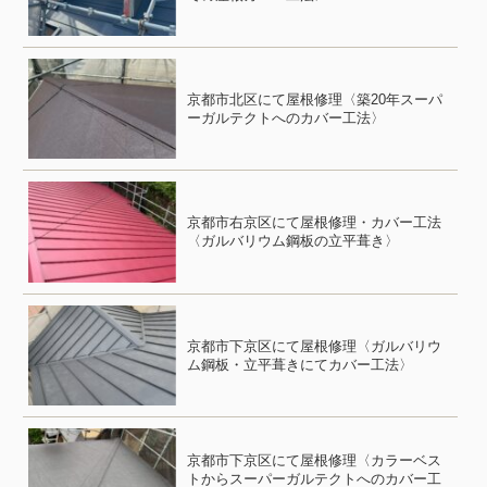
京都市北区にて屋根修理〈築20年スーパ
ーガルテクトへのカバー工法〉
京都市右京区にて屋根修理・カバー工法
〈ガルバリウム鋼板の立平葺き〉
京都市下京区にて屋根修理〈ガルバリウ
ム鋼板・立平葺きにてカバー工法〉
京都市下京区にて屋根修理〈カラーベス
トからスーパーガルテクトへのカバー工