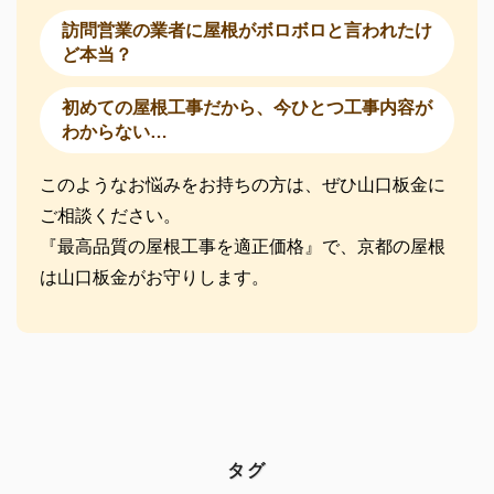
訪問営業の業者に屋根がボロボロと言われたけ
ど本当？
初めての屋根工事だから、今ひとつ工事内容が
わからない…
このようなお悩みをお持ちの方は、ぜひ山口板金に
ご相談ください。
『最高品質の屋根工事を適正価格』で、京都の屋根
は山口板金がお守りします。
タグ