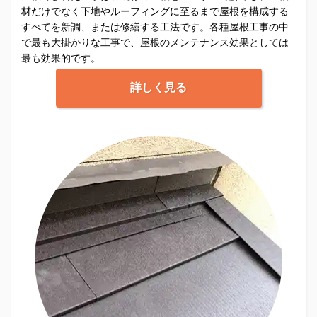
材だけでなく下地やルーフィングに至るまで屋根を構成する
すべてを新調、または修繕する工法です。各種屋根工事の中
で最も大掛かりな工事で、屋根のメンテナンス効果としては
最も効果的です。
詳しく見る