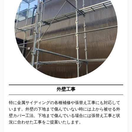
外壁工事
特に金属サイディングの各種補修や張替え工事にも対応して
います。外壁の下地まで傷んでいない時には上から被せる外
壁カバー工法、下地まで傷んでいる場合には張替え工事と状
況に合わせた工事をご提案いたします。