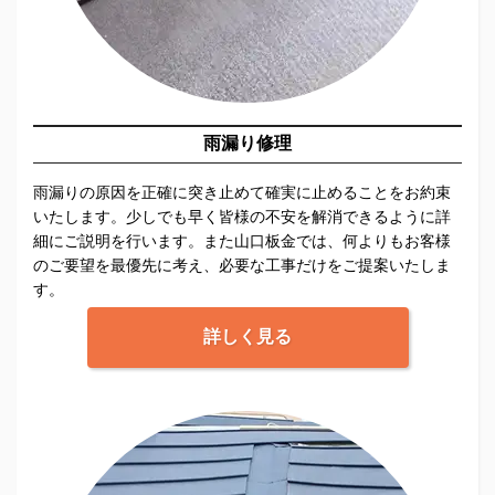
雨漏り修理
雨漏りの原因を正確に突き止めて確実に止めることをお約束
いたします。少しでも早く皆様の不安を解消できるように詳
細にご説明を行います。また山口板金では、何よりもお客様
のご要望を最優先に考え、必要な工事だけをご提案いたしま
す。
詳しく見る