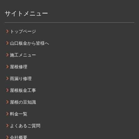
サイトメニュー
トップページ
山口板金から皆様へ
施工メニュー
屋根修理
雨漏り修理
屋根板金工事
屋根の豆知識
料金一覧
よくあるご質問
会社概要