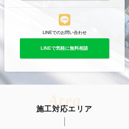
LINEでのお問い合わせ
LINEで気軽に無料相談
施工対応エリア