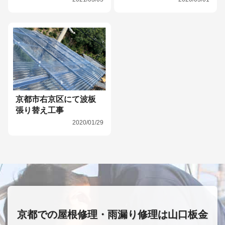
京都市右京区にて波板
張り替え工事
2020/01/29
京都での屋根修理・雨漏り修理は山口板金