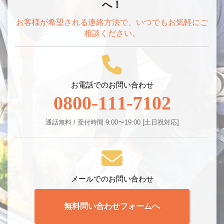
へ！
お客様が希望される連絡方法で、いつでもお気軽にご
相談ください。
お電話でのお問い合わせ
0800-111-7102
通話無料 / 受付時間 9:00〜19:00 [土日祝対応]
メールでのお問い合わせ
無料問い合わせフォームへ