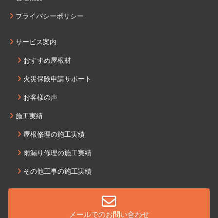
プライバシーポリシー
サービス案内
おすすめ屋根材
火災保険申請サポート
お客様の声
施工実績
屋根修理の施工実績
雨漏り修理の施工実績
その他工事の施工実績
メールでのお問い合わせ