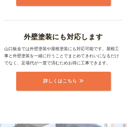
外壁塗装にも対応します
山口板金では外壁塗装や屋根塗装にも対応可能です。屋根工
事と外壁塗装を一緒に行うことでまとめてきれいになるだけ
でなく、足場代が一度で済むためお得に工事できます。
詳しくはこちら