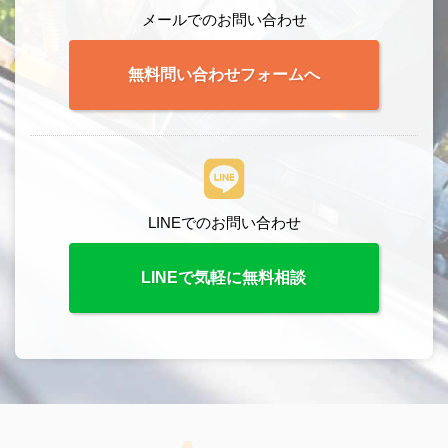
メールでのお問い合わせ
無料問い合わせフォームへ
LINEでのお問い合わせ
LINEで気軽に無料相談