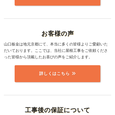
お客様の声
山口板金は地元京都にて、本当に多くの皆様よりご愛顧いた
だいております。ここでは、当社に屋根工事をご依頼くださ
った皆様から頂戴したお喜びの声をご紹介します。
詳しくはこちら
工事後の保証について