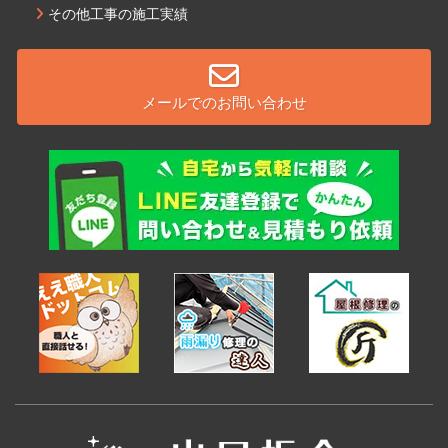
その他工事の施工実績
メールでのお問い合わせ