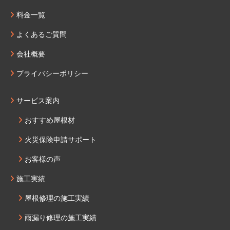
料金一覧
よくあるご質問
会社概要
プライバシーポリシー
サービス案内
おすすめ屋根材
火災保険申請サポート
お客様の声
施工実績
屋根修理の施工実績
雨漏り修理の施工実績