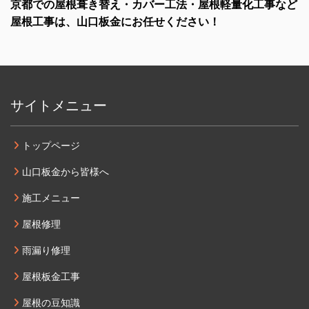
京都での屋根葺き替え・カバー工法・屋根軽量化工事など
屋根工事は、山口板金にお任せください！
サイトメニュー
トップページ
山口板金から皆様へ
施工メニュー
屋根修理
雨漏り修理
屋根板金工事
屋根の豆知識