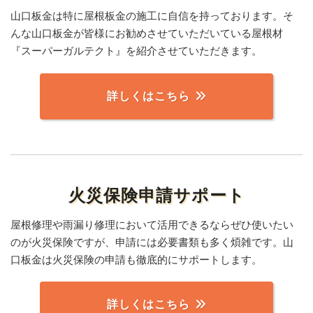
山口板金は特に屋根板金の施工に自信を持っております。そ
んな山口板金が皆様にお勧めさせていただいている屋根材
『スーパーガルテクト』を紹介させていただきます。
詳しくはこちら
火災保険申請サポート
屋根修理や雨漏り修理において活用できるならぜひ使いたい
のが火災保険ですが、申請には必要書類も多く煩雑です。山
口板金は火災保険の申請も徹底的にサポートします。
詳しくはこちら