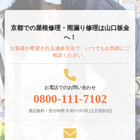
京都での屋根修理・雨漏り修理は山口板金
へ！
お客様が希望される連絡方法で、いつでもお気軽にご
相談ください。
お電話でのお問い合わせ
0800-111-7102
通話無料 / 受付時間 9:00〜19:00 [土日祝対応]