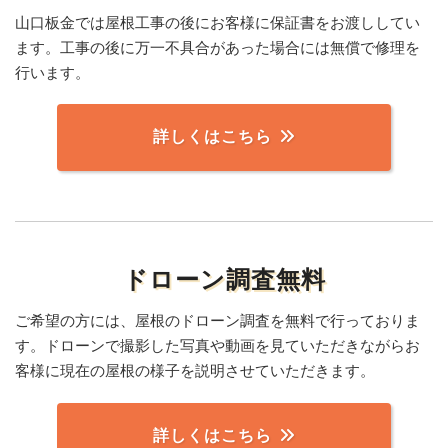
山口板金では屋根工事の後にお客様に保証書をお渡ししてい
ます。工事の後に万一不具合があった場合には無償で修理を
行います。
詳しくはこちら
ドローン調査無料
ご希望の方には、屋根のドローン調査を無料で行っておりま
す。ドローンで撮影した写真や動画を見ていただきながらお
客様に現在の屋根の様子を説明させていただきます。
詳しくはこちら